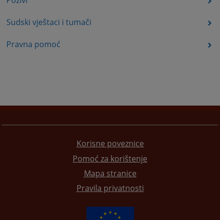
Pozivi
Sudski vještaci i tumači
Pravna pomoć
Korisne poveznice
Pomoć za korištenje
Mapa stranice
Pravila privatnosti