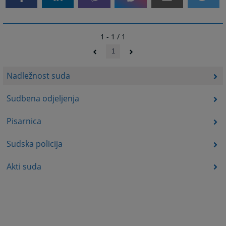
1 - 1 / 1
1
Nadležnost suda
Sudbena odjeljenja
Pisarnica
Sudska policija
Akti suda