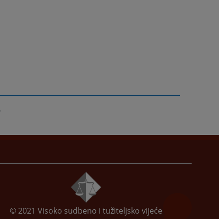
© 2021
Visoko sudbeno i tužiteljsko vijeće