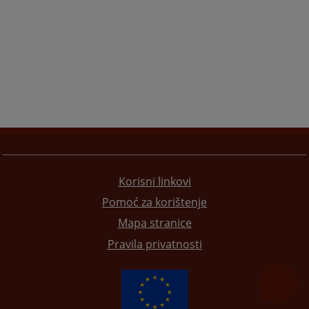
Korisni linkovi
Pomoć za korištenje
Mapa stranice
Pravila privatnosti