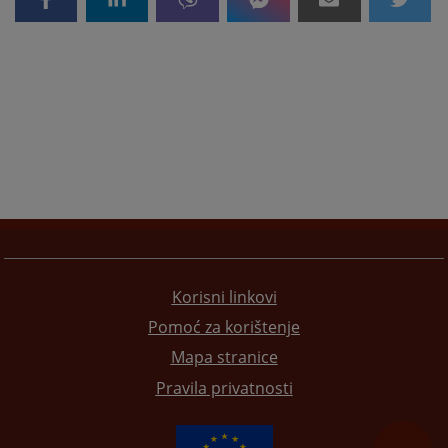
Korisni linkovi
Pomoć za korištenje
Mapa stranice
Pravila privatnosti